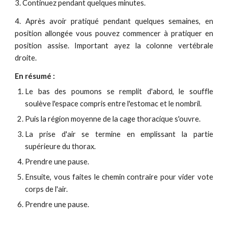
3. Continuez pendant quelques minutes.
4. Après avoir pratiqué pendant quelques semaines, en
position allongée vous pouvez commencer à pratiquer en
position assise. Important ayez la colonne vertébrale
droite.
En résumé :
Le bas des poumons se remplit d'abord, le souffle
soulève l'espace compris entre l'estomac et le nombril.
Puis la région moyenne de la cage thoracique s'ouvre.
La prise d'air se termine en emplissant la partie
supérieure du thorax.
Prendre une pause.
Ensuite, vous faites le chemin contraire pour vider vote
corps de l'air.
Prendre une pause.