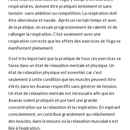
respiratoires, doivent être pratiqués lentement et sans 
tension -sans ambition ou compétition. La respiration doit 
être silencieuse et nasale.  Après un certain temps et avec 
de la pratique, on essaie progressivement de ralentir et de 
rallonger la respiration. C’est seulement avec une 
respiration correcte que les effets des exercices de Yoga se 
manifestent pleinement.
Il est très important que la pratique de tous ces exercices se 
fasse dans un état de relaxation mentale et physique. Un 
état de relaxation physique est essentiel, car c’est 
seulement à cette condition que les muscles peuvent être 
étirés dans les Asanas respectifs sans générer de tension. 
Un état de relaxation mentale est nécessaire afin que les 
Asanas soient pratiqués en portant une grande 
concentration sur la relaxation et la respiration. En expirant 
consciemment, on contribue grandement au relâchement 
des muscles, dans la mesure où la relaxation musculaire est 
liée à l’expiration.