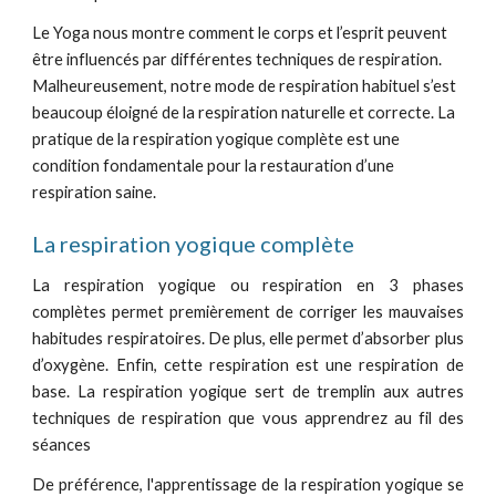
Le Yoga nous montre comment le corps et l’esprit peuvent 
être influencés par différentes techniques de respiration. 
Malheureusement, notre mode de respiration habituel s’est 
beaucoup éloigné de la respiration naturelle et correcte. La 
pratique de la respiration yogique complète est une 
condition fondamentale pour la restauration d’une 
respiration saine.
La respiration yogique complète
La respiration yogique ou respiration en 3 phases
complètes permet premièrement de corriger les mauvaises
habitudes respiratoires. De plus, elle permet d’absorber plus
d’oxygène. Enfin, cette respiration est une respiration de
base. La respiration yogique sert de tremplin aux autres
techniques de respiration que vous apprendrez au fil des
séances
De préférence, l'apprentissage de la respiration yogique se