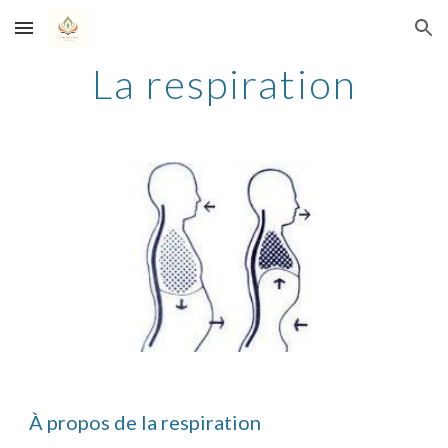
Skip to main content
Skip to navigation
La respiration
À propos de la respiration