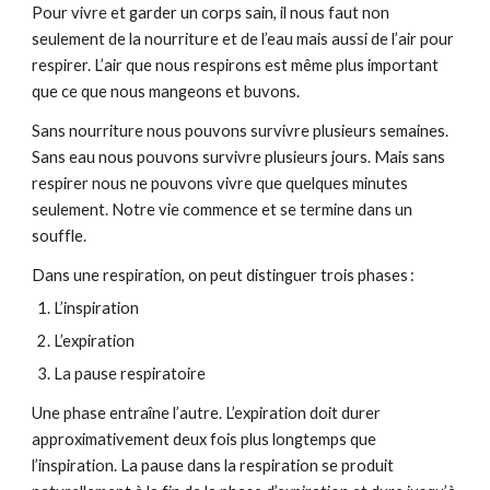
Pour vivre et garder un corps sain, il nous faut non 
seulement de la nourriture et de l’eau mais aussi de l’air pour 
respirer. L’air que nous respirons est même plus important 
que ce que nous mangeons et buvons.
Sans nourriture nous pouvons survivre plusieurs semaines. 
Sans eau nous pouvons survivre plusieurs jours. Mais sans 
respirer nous ne pouvons vivre que quelques minutes 
seulement. Notre vie commence et se termine dans un 
souffle.
Dans une respiration, on peut distinguer trois phases
:
L’inspiration
L’expiration
La pause respiratoire
Une phase entraîne l’autre. L’expiration doit durer 
approximativement deux fois plus longtemps que 
l’inspiration. La pause dans la respiration se produit 