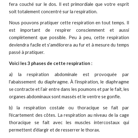
fera couché sur le dos. Il est primordiale que votre esprit
soit totalement concentré sur la respiration.
Nous pouvons pratiquer cette respiration en tout temps. Il
est important de respirer consciemment et aussi
complètement que possible. Peu à peu, cette respiration
deviendra facile et s'améliorera au fur et à mesure du temps
passé à pratiquer.
Voici les 3 phases de cette respiration :
a) la respiration abdominale est provoquée par
l'abaissement du diaphragme. À l’inspiration, le diaphragme
se contracte et l’air entre dans les poumons et par le fait, les
organes abdominaux sont massés et le ventre se gonfle.
b) la respiration costale ou thoracique se fait par
l'écartement des cô­tes. La respiration au niveau de la cage
thoracique se fait avec les muscles intercostaux qui
permettent d’élargir et de resserrer le thorax.