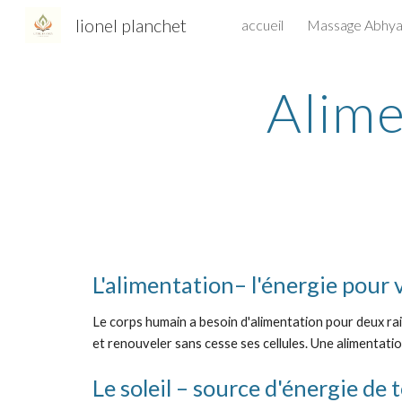
lionel planchet
accueil
Massage Abhya
Sk
Alime
L'alimentation– l'énergie pour 
Le corps humain a besoin d'alimentation pour deux rai
et renouveler sans cesse ses cellules. Une alimentatio
Le soleil – source d'énergie de 