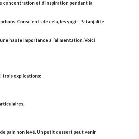
 concentration et d’inspiration pendant la 
bons. Conscients de cela, les yogi – Patanjali le 
ne haute importance à l’alimentation. Voici 
 trois explications:
rticulaires.
e pain non levé. Un petit dessert peut venir 