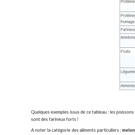
Quelques exemples issus de ce tableau : les poissons 
sont des farineux forts !
A noter la catégorie des aliments particuliers :
melon