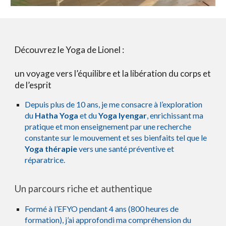
Découvrez le Yoga de Lionel :
un voyage vers l’équilibre et la libération du corps et
de l’esprit
Depuis plus de 10 ans, je me consacre à l’exploration
du
Hatha Yoga
et du
Yoga Iyengar
, enrichissant ma
pratique et mon enseignement par une recherche
constante sur le mouvement et ses bienfaits tel que le
Yoga thérapie
vers une santé préventive et
réparatrice.
Un parcours riche et authentique
Formé à l’EFYO pendant 4 ans (800 heures de
formation), j’ai approfondi ma compréhension du