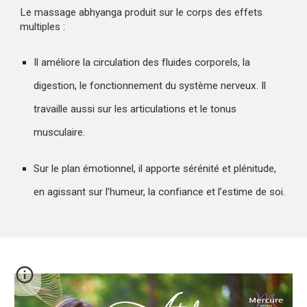
Le massage abhyanga produit sur le corps des effets
multiples :
Il améliore la circulation des fluides corporels, la
digestion, le fonctionnement du système nerveux. Il
travaille aussi sur les articulations et le tonus
musculaire.
Sur le plan émotionnel, il apporte sérénité et plénitude,
en agissant sur l’humeur, la confiance et l’estime de soi.