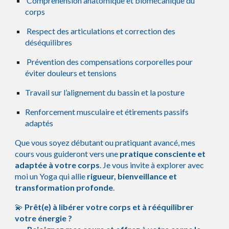
Compréhension anatomique et biomécanique du
corps
Respect des articulations et correction des
déséquilibres
Prévention des compensations corporelles pour
éviter douleurs et tensions
Travail sur l’alignement du bassin et la posture
Renforcement musculaire et étirements passifs
adaptés
Que vous soyez débutant ou pratiquant avancé, mes
cours vous guideront vers une
pratique consciente et
adaptée à votre corps
. Je vous invite à explorer avec
moi un Yoga qui allie
rigueur, bienveillance et
transformation profonde
.
💫
Prêt(e) à libérer votre corps et à rééquilibrer
votre énergie ?