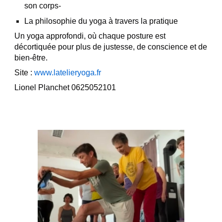
son corps-
La philosophie du yoga à travers la pratique
Un yoga approfondi, où chaque posture est
décortiquée pour plus de justesse, de conscience et de
bien-être.
Site :
www.latelieryoga.fr
Lionel Planchet 0625052101