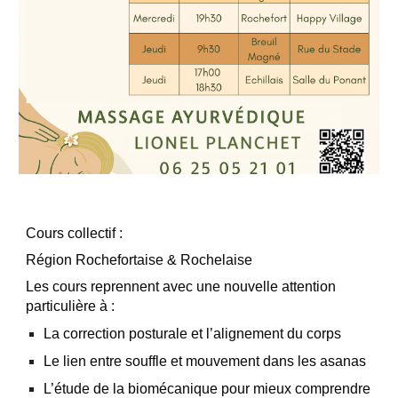
Cours collectif :
Région Rochefortaise & Rochelaise
Les cours reprennent avec une nouvelle attention
particulière à :
La correction posturale et l’alignement du corps
Le lien entre souffle et mouvement dans les asanas
L’étude de la biomécanique pour mieux comprendre