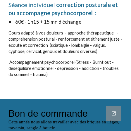
Séance
individuel
correction posturale et
ou accompagne psychocorporel :
60€ - 1h
15 + 15 mn d'échange
Cours adapté à vos douleurs - approche thérapeutique -
compréhension postural - renforcement et étirement juste -
écoute et correction (sciatique - lombalgie - valgus,
cyphose, cervical, genoux et douleurs diverses)
Accompagnement psychocorporel (Stress - Burnt out -
déséquilibre émotionnel - dépression - addiction - troubles
du sommeil - trauma)