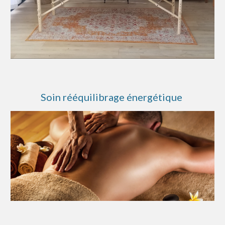
Soin rééquilibrage énergétique