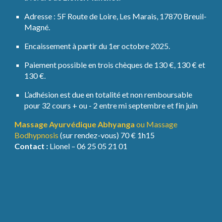
Adresse : 5F Route de Loire, Les Marais, 17870 Breuil-
Magné.
Encaissement à partir du 1er octobre 2025.
Paiement possible en trois chèques de 130 €, 130 € et
130 €.
L’adhésion est due en totalité et non remboursable
pour 32 cours + ou - 2 entre mi septembre et fin juin
Massage Ayurvédique Abhyanga
ou Massage
Bodhypnosis
(sur rendez-vous) 70 € 1h15
Contact :
Lionel – 06 25 05 21 01