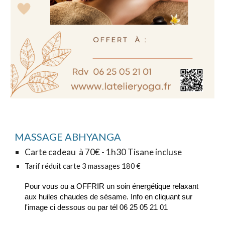
MASSAGE ABHYANGA
Carte cadeau à 70€ - 1h30 Tisane incluse
Tarif réduit carte 3 massages 180 €
Pour vous ou a OFFRIR un soin énergétique relaxant
aux huiles chaudes de sésame. Info en cliquant sur
l'image ci dessous ou par tél 06 25 05 21 01