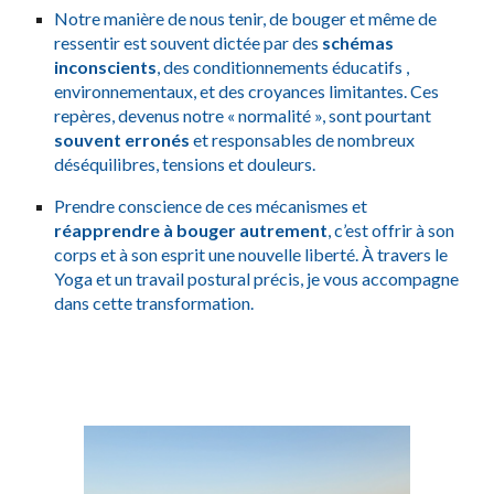
Notre manière de nous tenir, de bouger et même de
ressentir est souvent dictée par des
schémas
inconscients
, des conditionnements éducatifs
,
environnementaux, et des croyances limitantes. Ces
repères, devenus notre « normalité », sont pourtant
souvent erronés
et responsables de nombreux
déséquilibres, tensions et douleurs.
Prendre conscience de ces mécanismes et
réapprendre à bouger autrement
, c’est offrir à son
corps et à son esprit une nouvelle liberté. À travers le
Yoga et un travail postural précis, je vous accompagne
dans cette transformation.