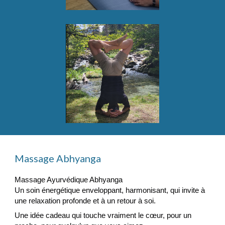
Massage Abhyanga
Massage Ayurvédique Abhyanga
Un soin énergétique enveloppant, harmonisant, qui invite à
une relaxation profonde et à un retour à soi.
Une idée cadeau qui touche vraiment le cœur,
pour un