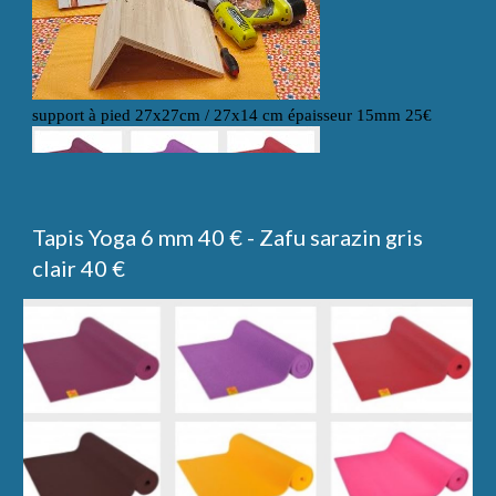
Tapis Yoga 6 mm 40 € - Zafu sarazin gris
clair 40 €