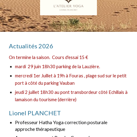
Actualités 2026
On termine la saison.
Cours d'essai 15 €
mardi 29 juin 18h30 parking de la Lauzière.
mercredi 1er Juillet à 19h à Fouras , plage sud sur le petit
port à côté du parking Vauban
jeudi 2 juillet 18h30 au pont transbordeur côté Echillais à
lamaison du tourisme (derrière)
Lionel PLANCHET
Professeur Hatha Yoga correction posturale
approche thérapeutique