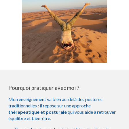
Pourquoi pratiquer avec moi ?
Mon enseignement va bien au-delà des postures
traditionnelles : il repose sur une approche
thérapeutique et posturale
qui vous aide à retrouver
équilibre et bien-être.