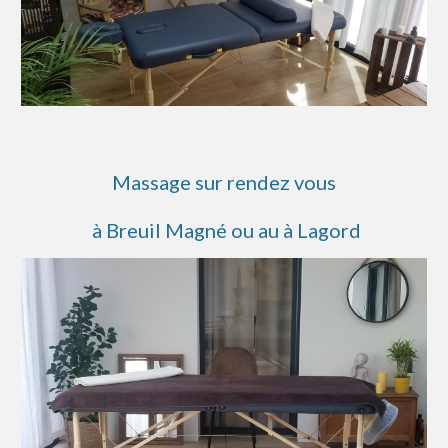
Massage sur rendez vous
à Breuil Magné ou au à Lagord